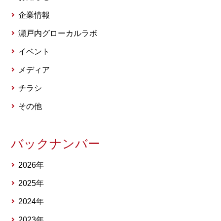
企業情報
瀬戸内グローカルラボ
イベント
メディア
チラシ
その他
バックナンバー
2026年
2025年
2024年
2023年