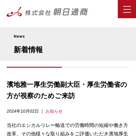
News
新着情報
濱地雅一厚生労働副大臣・厚生労働省の
方が視察のためご来訪
2024年10月02日
｜
お知らせ
当社のエシカルリレー輸送での労働時間の短縮や働き方
改革、その他様々な取り組みをご評価いただき濱地厚生