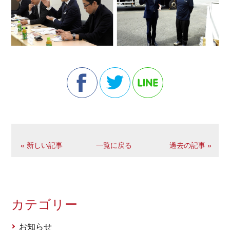
« 新しい記事
一覧に戻る
過去の記事 »
カテゴリー
お知らせ