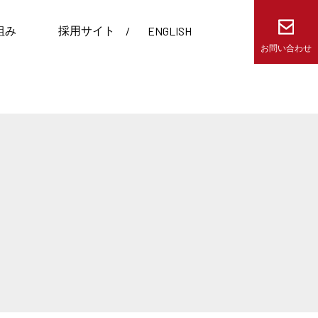
ENGLISH
組み
採用サイト
お問い合わせ