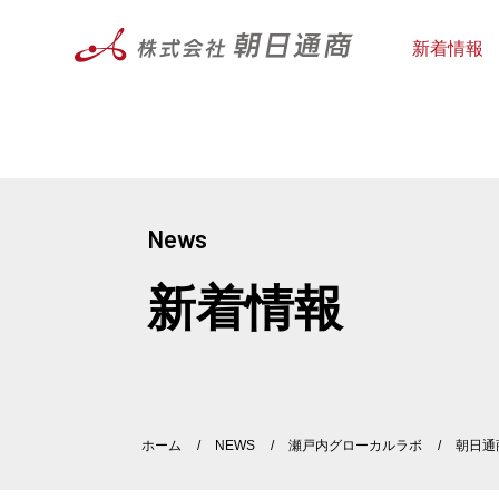
新着情報
News
新着情報
ホーム
NEWS
瀬戸内グローカルラボ
朝日通