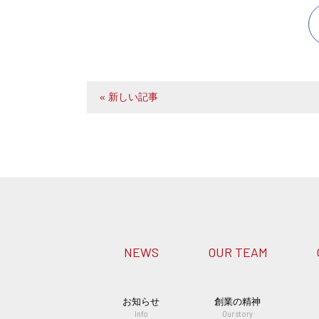
« 新しい記事
NEWS
OUR TEAM
お知らせ
創業の精神
Info
Our story