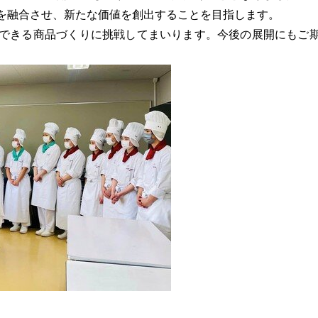
を融合させ、新たな価値を創出することを目指します。
できる商品づくりに挑戦してまいります。今後の展開にもご