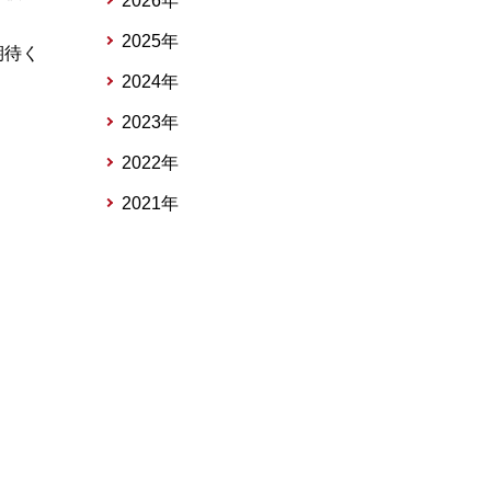
2026年
2025年
期待く
2024年
2023年
2022年
2021年