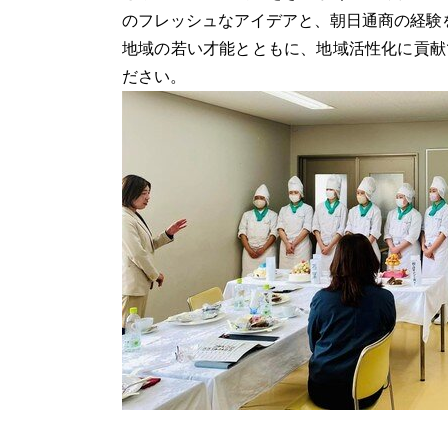
のフレッシュなアイデアと、朝日通商の経験
地域の若い才能とともに、地域活性化に貢献
ださい。