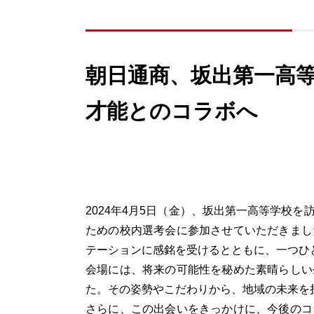
朝日通商、坂出第一高
才能とのコラボへ
2024年4月5日（金）、坂出第一高等学校
ための校内選考会に参加させていただきまし
テーションに感銘を受けるとともに、一つひ
会場には、将来の可能性を秘めた素晴らしい
た。その姿勢やこだわりから、地域の未来を
さらに、この出会いをきっかけに、今後のコ